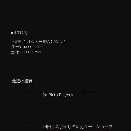
■営業時間
不定期（カレンダー確認ください）
月〜金: 13:00 – 17:00
土日: 13:00 – 17:00
最近の投稿
Re:Birth Players
14回目のおかしのいえワークショップ