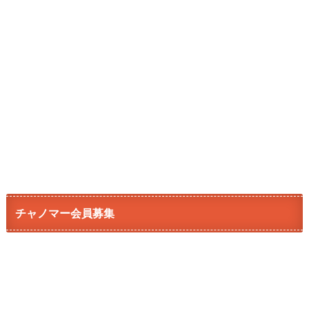
チャノマー会員募集