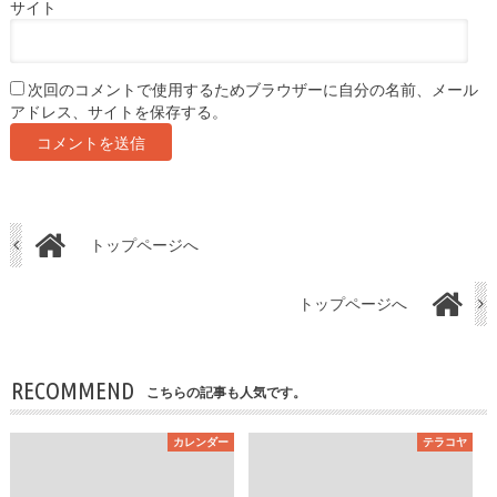
サイト
次回のコメントで使用するためブラウザーに自分の名前、メール
アドレス、サイトを保存する。
トップページへ
トップページへ
RECOMMEND
こちらの記事も人気です。
カレンダー
テラコヤ