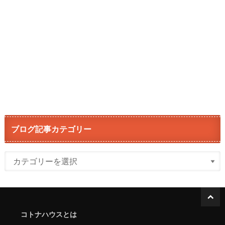
ブログ記事カテゴリー
コトナハウスとは