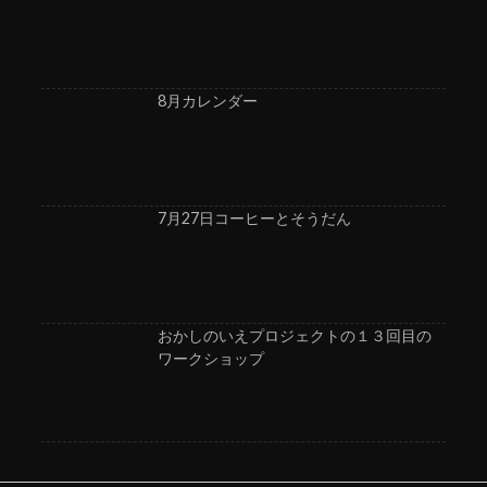
8月カレンダー
7月27日コーヒーとそうだん
おかしのいえプロジェクトの１３回目の
ワークショップ