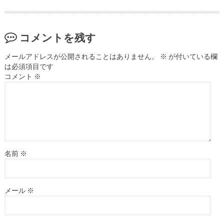
コメントを残す
メールアドレスが公開されることはありません。
※
が付いている欄
は必須項目です
コメント
※
名前
※
メール
※