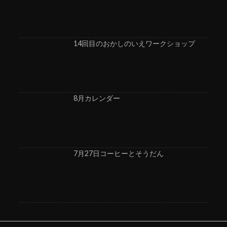
14回目のおかしのいえワークショップ
8月カレンダー
7月27日コーヒーとそうだん