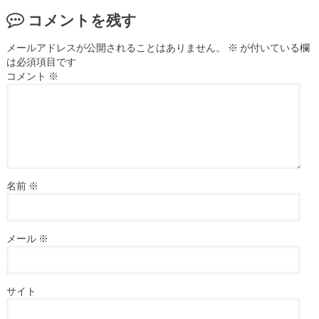
コメントを残す
メールアドレスが公開されることはありません。
※
が付いている欄
は必須項目です
コメント
※
名前
※
メール
※
サイト