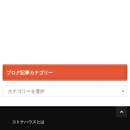
ブログ記事カテゴリー
コトナハウスとは