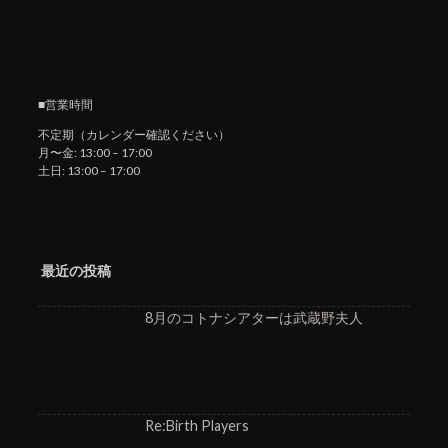
■営業時間
不定期（カレンダー確認ください）
月〜金: 13:00 – 17:00
土日: 13:00 – 17:00
最近の投稿
8月のコトナシアターは武蔵野夫人
Re:Birth Players