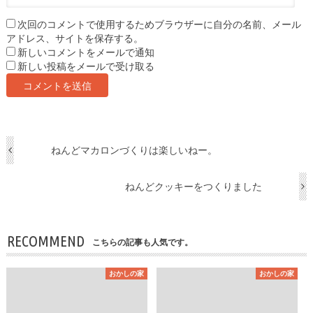
次回のコメントで使用するためブラウザーに自分の名前、メール
アドレス、サイトを保存する。
新しいコメントをメールで通知
新しい投稿をメールで受け取る
ねんどマカロンづくりは楽しいねー。
ねんどクッキーをつくりました
RECOMMEND
こちらの記事も人気です。
おかしの家
おかしの家