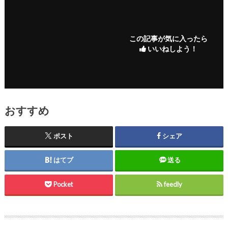
この記事が気に入ったら
いいねしよう！
おすすめ
ポスト
シェア
はてブ
送る
Pocket
feedly