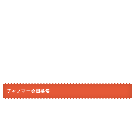
チャノマー会員募集