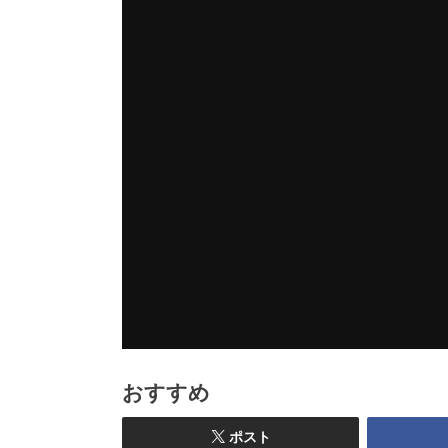
おすすめ
ポスト