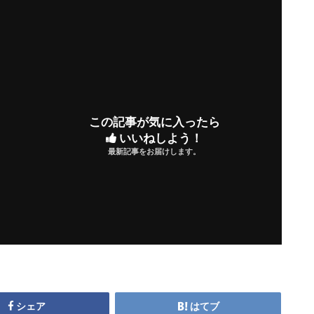
この記事が気に入ったら
いいねしよう！
最新記事をお届けします。
シェア
はてブ