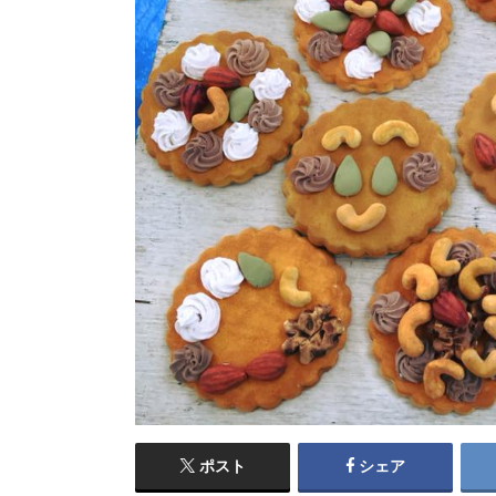
ポスト
シェア