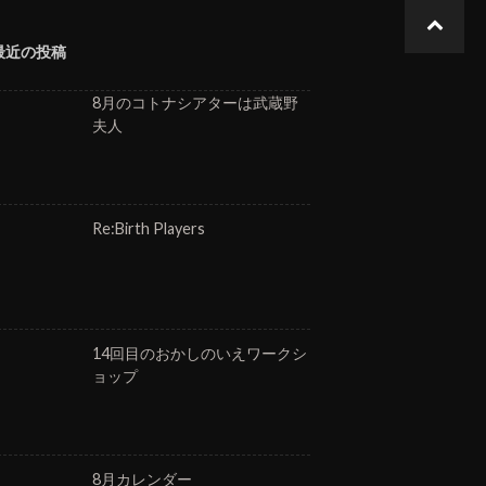
最近の投稿
8月のコトナシアターは武蔵野
夫人
Re:Birth Players
14回目のおかしのいえワークシ
ョップ
8月カレンダー