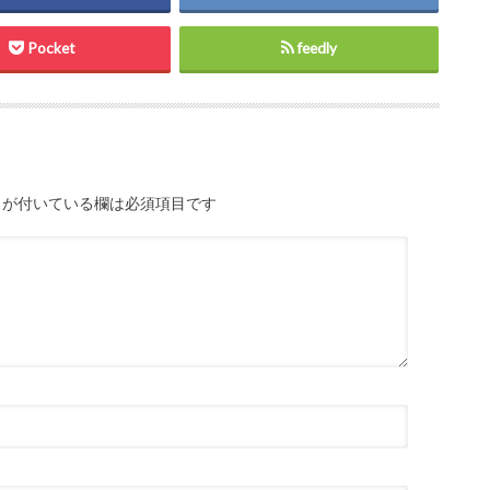
Pocket
feedly
が付いている欄は必須項目です