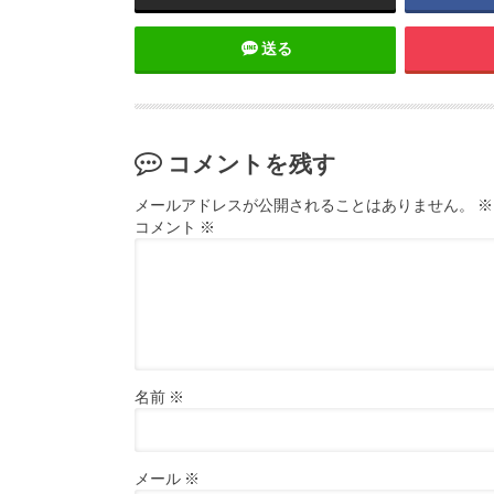
送る
コメントを残す
メールアドレスが公開されることはありません。
※
コメント
※
名前
※
メール
※