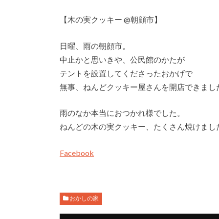
【木の実クッキー @朝顔市】
日曜、雨の朝顔市。
中止かと思いきや、公民館のかたが
テントを設置してくださったおかげで
無事、ねんどクッキー屋さんを開店できまし
雨のなか本当におつかれ様でした。
ねんどの木の実クッキー、たくさん焼けまし
Facebook
おかしの家