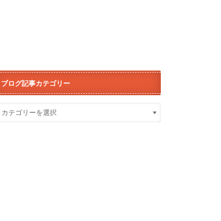
ブログ記事カテゴリー