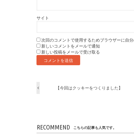
サイト
次回のコメントで使用するためブラウザーに自分
新しいコメントをメールで通知
新しい投稿をメールで受け取る
【今回はクッキーをつくりました】
RECOMMEND
こちらの記事も人気です。