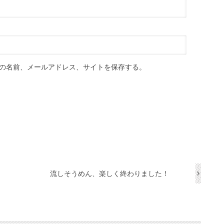
の名前、メールアドレス、サイトを保存する。
流しそうめん、楽しく終わりました！