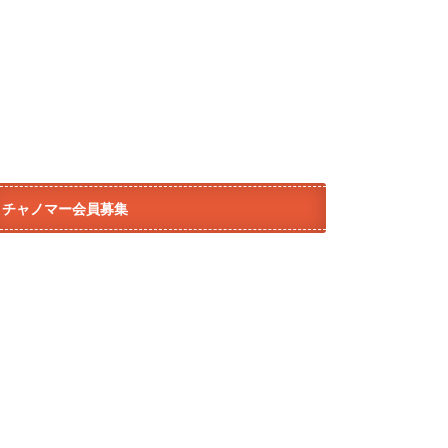
チャノマー会員募集