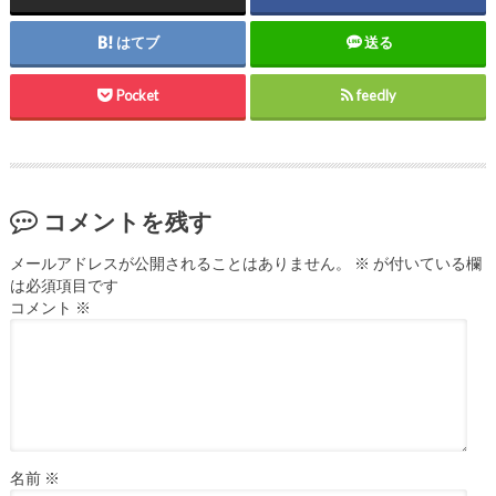
はてブ
送る
Pocket
feedly
コメントを残す
メールアドレスが公開されることはありません。
※
が付いている欄
は必須項目です
コメント
※
名前
※