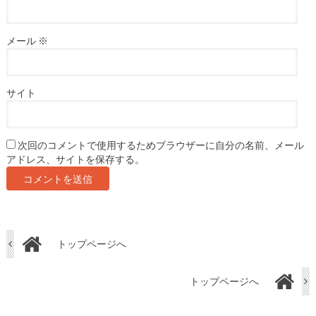
メール
※
サイト
次回のコメントで使用するためブラウザーに自分の名前、メール
アドレス、サイトを保存する。
トップページへ
トップページへ