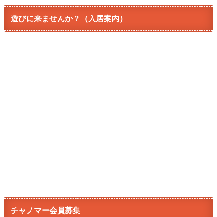
遊びに来ませんか？（入居案内）
チャノマー会員募集