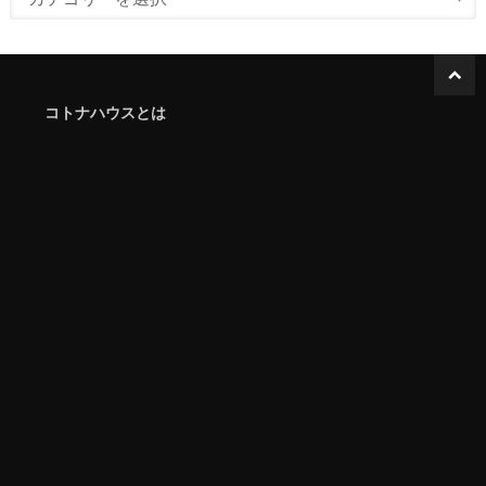
コトナハウスとは