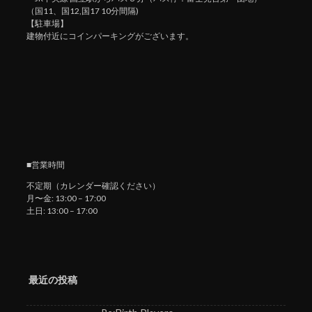
（国11、国12,国17 10分間隔)
【駐車場】
建物付近にコインパーキングがございます。
■営業時間
不定期（カレンダー確認ください）
月〜金: 13:00 – 17:00
土日: 13:00 – 17:00
最近の投稿