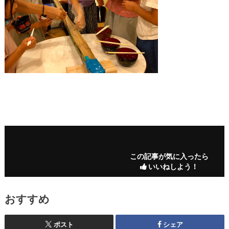
この記事が気に入ったら
いいねしよう！
おすすめ
ポスト
シェア