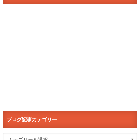
ブログ記事カテゴリー