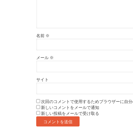
名前
※
メール
※
サイト
次回のコメントで使用するためブラウザーに自分
新しいコメントをメールで通知
新しい投稿をメールで受け取る