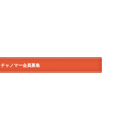
チャノマー会員募集