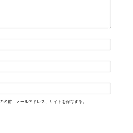
の名前、メールアドレス、サイトを保存する。