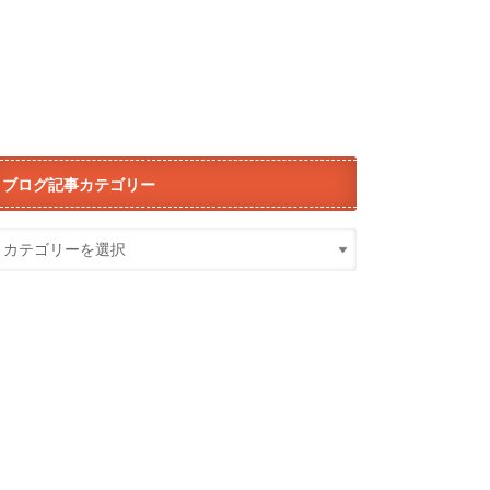
ブログ記事カテゴリー