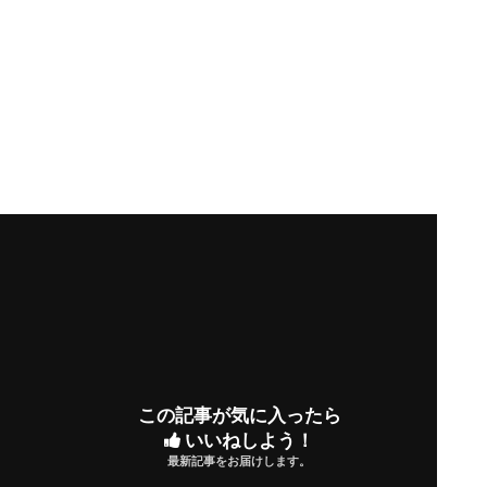
この記事が気に入ったら
いいねしよう！
最新記事をお届けします。