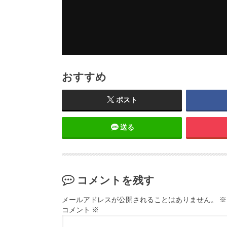
おすすめ
ポスト
送る
コメントを残す
メールアドレスが公開されることはありません。
※
コメント
※