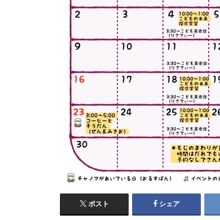
ポスト
シェア