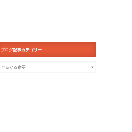
ブログ記事カテゴリー