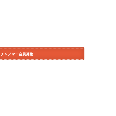
チャノマー会員募集