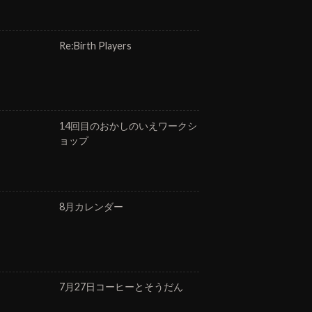
Re:Birth Players
14回目のおかしのいえワークシ
ョップ
8月カレンダー
7月27日コーヒーとそうだん