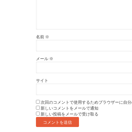
名前
※
メール
※
サイト
次回のコメントで使用するためブラウザーに自分
新しいコメントをメールで通知
新しい投稿をメールで受け取る