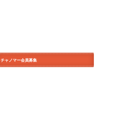
チャノマー会員募集