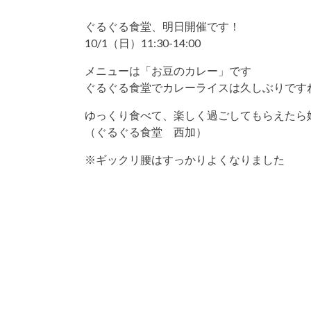
ぐるぐる食堂、明日開催です！
10/1（日）11:30-14:00
メニューは「お豆のカレー」です
ぐるぐる食堂でカレーライスは久しぶりです
ゆっくり食べて、楽しく過ごしてもらえたら
（ぐるぐる食堂 西加）
※ギックリ腰はすっかりよくなりました