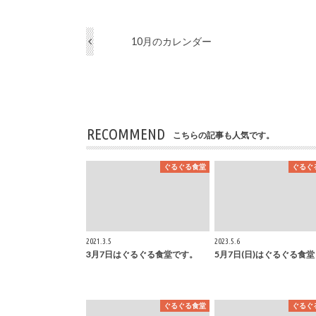
10月のカレンダー
RECOMMEND
こちらの記事も人気です。
ぐるぐる食堂
ぐるぐ
2021.3.5
2023.5.6
3月7日はぐるぐる食堂です。
5月7日(日)はぐるぐる食堂
ぐるぐる食堂
ぐるぐ