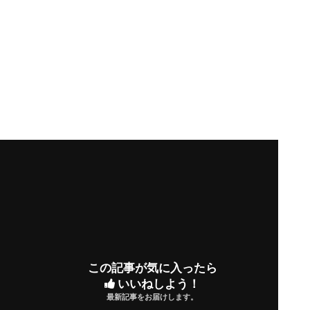
この記事が気に入ったら
いいねしよう！
最新記事をお届けします。