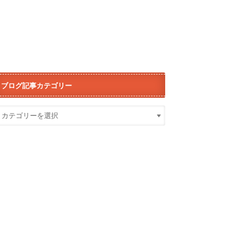
ブログ記事カテゴリー