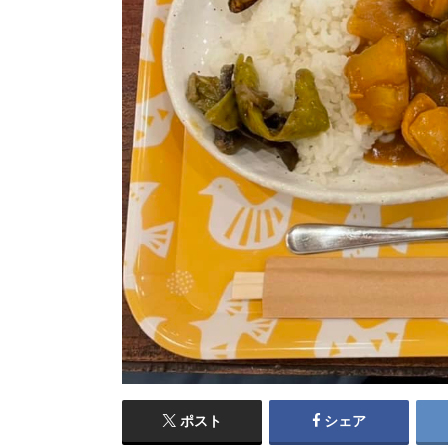
ポスト
シェア