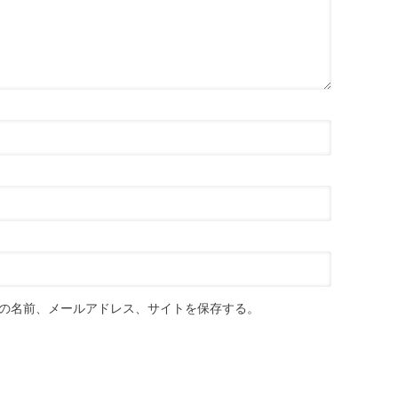
の名前、メールアドレス、サイトを保存する。