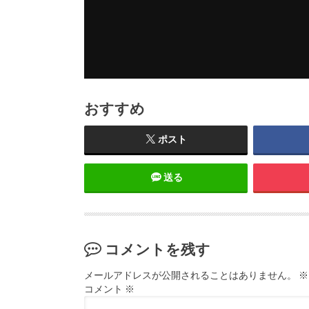
おすすめ
ポスト
送る
コメントを残す
メールアドレスが公開されることはありません。
※
コメント
※