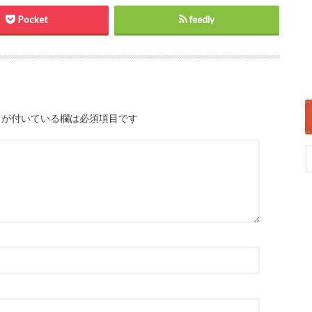
Pocket
feedly
が付いている欄は必須項目です