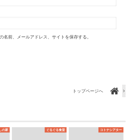
の名前、メールアドレス、サイトを保存する。
トップページへ
しの家
ぐるぐる食堂
コトナシアター