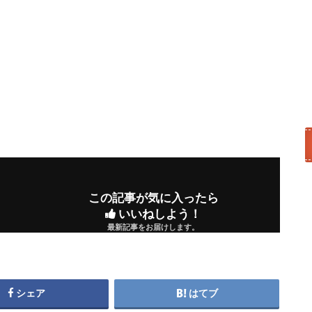
この記事が気に入ったら
いいねしよう！
最新記事をお届けします。
シェア
はてブ