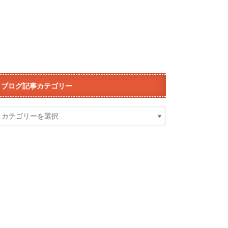
ブログ記事カテゴリー