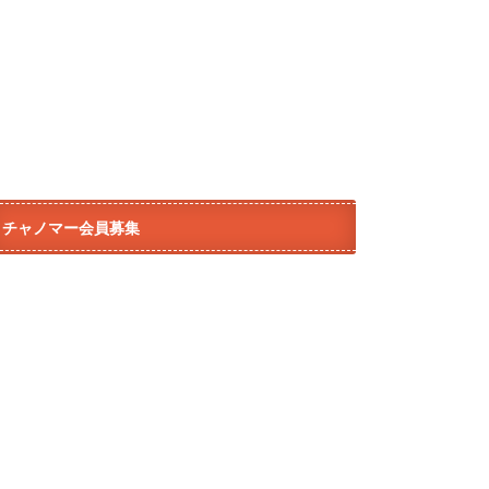
チャノマー会員募集