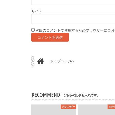
サイト
次回のコメントで使用するためブラウザーに自分
トップページへ
RECOMMEND
こちらの記事も人気です。
カレンダー
おか