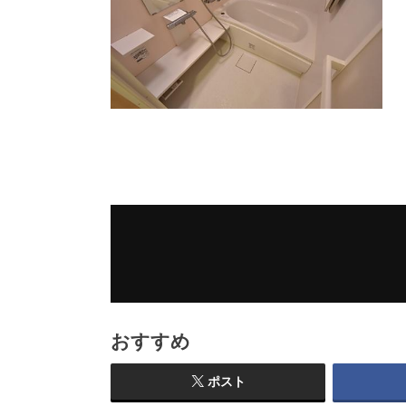
おすすめ
ポスト