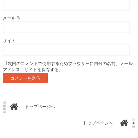
メール
※
サイト
次回のコメントで使用するためブラウザーに自分の名前、メール
アドレス、サイトを保存する。
トップページへ
トップページへ