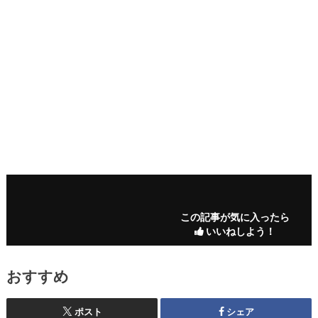
この記事が気に入ったら
いいねしよう！
おすすめ
ポスト
シェア