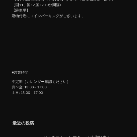
（国11、国12,国17 10分間隔)
【駐車場】
建物付近にコインパーキングがございます。
■営業時間
不定期（カレンダー確認ください）
月〜金: 13:00 – 17:00
土日: 13:00 – 17:00
最近の投稿