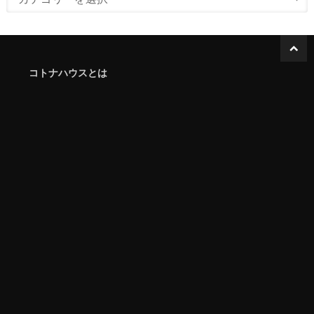
コトナハウスとは