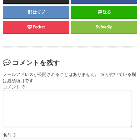
はてブ
送る
Pocket
feedly
コメントを残す
メールアドレスが公開されることはありません。
※
が付いている欄
は必須項目です
コメント
※
名前
※