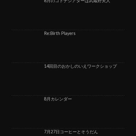
8月のコトナシアターは武蔵野夫人
Re:Birth Players
14回目のおかしのいえワークショップ
8月カレンダー
7月27日コーヒーとそうだん