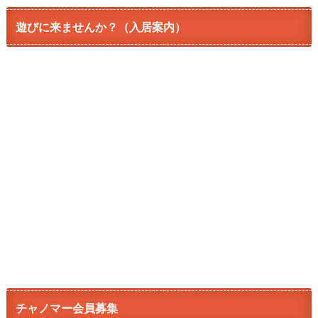
遊びに来ませんか？（入居案内）
チャノマー会員募集