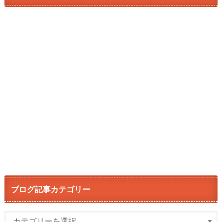
ブログ記事カテゴリー