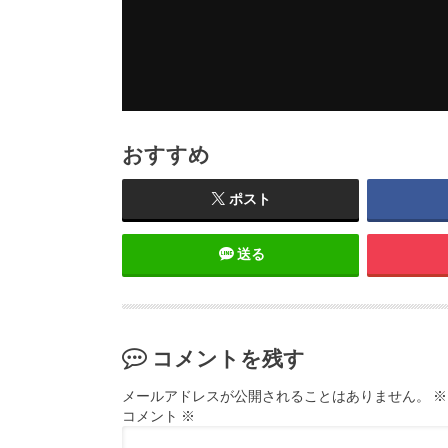
おすすめ
ポスト
送る
コメントを残す
メールアドレスが公開されることはありません。
※
コメント
※