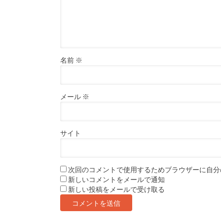
名前
※
メール
※
サイト
次回のコメントで使用するためブラウザーに自分
新しいコメントをメールで通知
新しい投稿をメールで受け取る