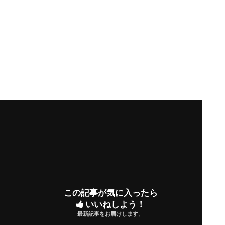
この記事が気に入ったら
いいねしよう！
最新記事をお届けします。