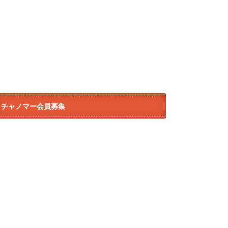
チャノマー会員募集