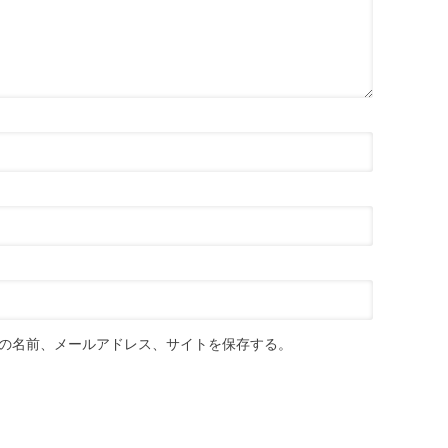
の名前、メールアドレス、サイトを保存する。