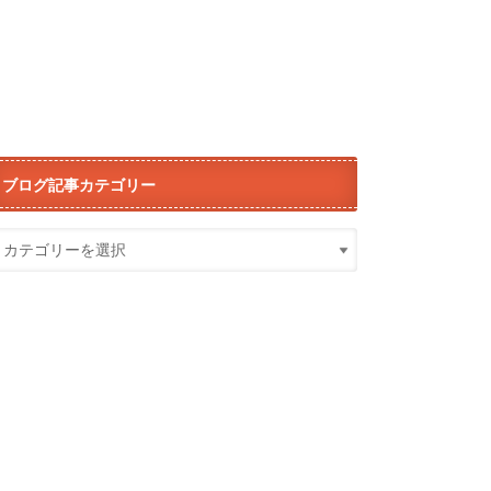
ブログ記事カテゴリー