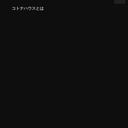
コトナハウスとは