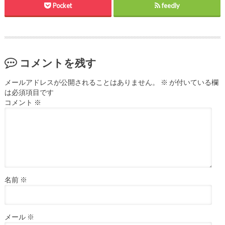
Pocket
feedly
コメントを残す
メールアドレスが公開されることはありません。
※
が付いている欄
は必須項目です
コメント
※
名前
※
メール
※