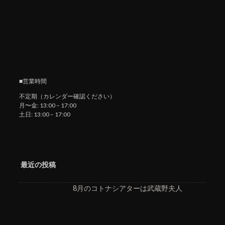
■営業時間
不定期（カレンダー確認ください）
月〜金: 13:00 – 17:00
土日: 13:00 – 17:00
最近の投稿
8月のコトナシアターは武蔵野夫人