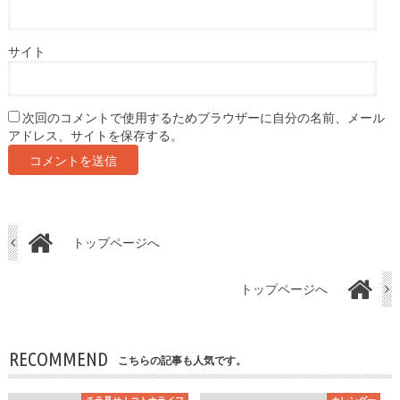
サイト
次回のコメントで使用するためブラウザーに自分の名前、メール
アドレス、サイトを保存する。
トップページへ
トップページへ
RECOMMEND
こちらの記事も人気です。