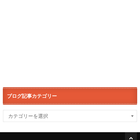
ブログ記事カテゴリー