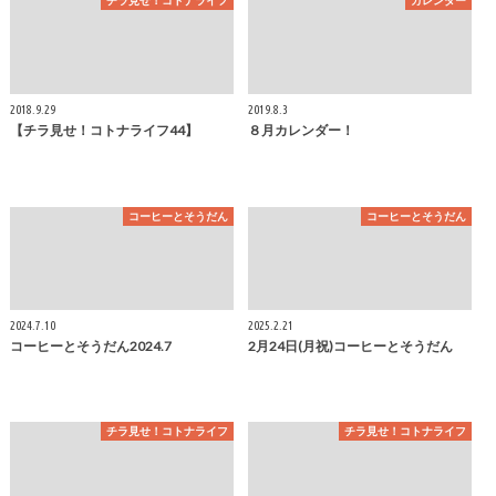
チラ見せ！コトナライフ
カレンダー
2018.9.29
2019.8.3
【チラ見せ！コトナライフ44】
８月カレンダー！
コーヒーとそうだん
コーヒーとそうだん
2024.7.10
2025.2.21
コーヒーとそうだん2024.7
2月24日(月祝)コーヒーとそうだん
チラ見せ！コトナライフ
チラ見せ！コトナライフ