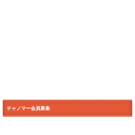
チャノマー会員募集