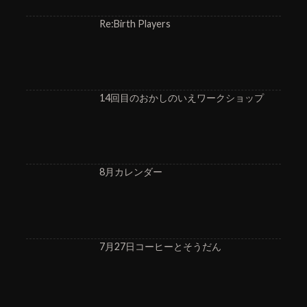
Re:Birth Players
14回目のおかしのいえワークショップ
8月カレンダー
7月27日コーヒーとそうだん