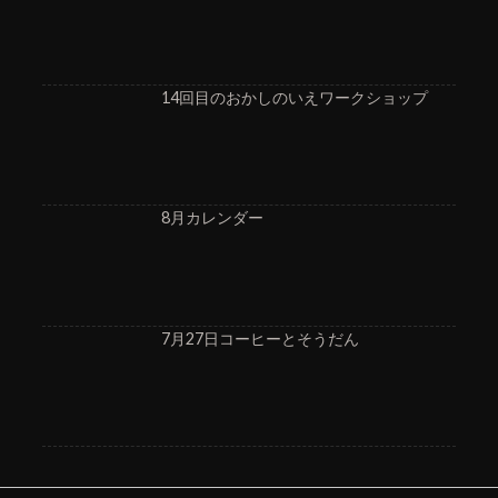
14回目のおかしのいえワークショップ
8月カレンダー
7月27日コーヒーとそうだん