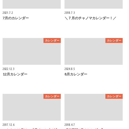
2021.7.2
2018.7.3
7月のカレンダー
＼７月のチャノマカレンダー！／
カレンダー
カレンダー
2022.12.3
2024.8.5
12月カレンダー
8月カレンダー
カレンダー
カレンダー
2017.12.6
2018.4.7