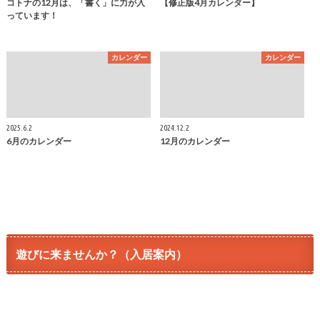
コトナの12月は、「書く」に力が入
【修正版4月カレンダー】
っています！
カレンダー
カレンダー
2025.6.2
2024.12.2
6月のカレンダー
12月のカレンダー
遊びに来ませんか？（入居案内）