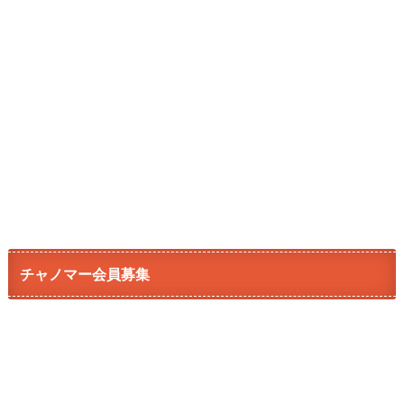
チャノマー会員募集