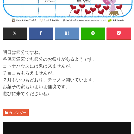
明日は節分ですね。
谷保天満宮でも節分のお祭りがあるようです。
コトナハウスには鬼は来ませんが、
チョコももらえませんが、
２月もいつもどおり、チャノマ開いています。
お菓子の家もいよいよ佳境です。
遊びに来てくださいね♪
カレンダー