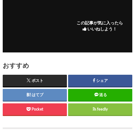
この記事が気に入ったら
いいねしよう！
おすすめ
ポスト
シェア
はてブ
送る
Pocket
feedly