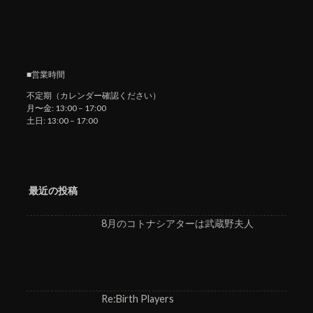
■営業時間
不定期（カレンダー確認ください）
月〜金: 13:00 – 17:00
土日: 13:00 – 17:00
最近の投稿
8月のコトナシアターは武蔵野夫人
Re:Birth Players