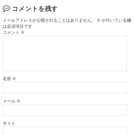
コメントを残す
メールアドレスが公開されることはありません。
※
が付いている欄
は必須項目です
コメント
※
名前
※
メール
※
サイト