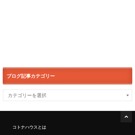
ブログ記事カテゴリー
コトナハウスとは