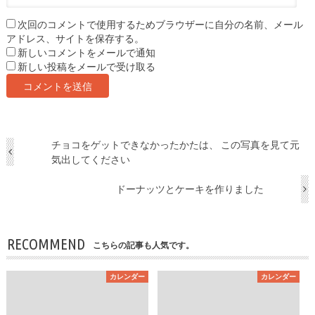
次回のコメントで使用するためブラウザーに自分の名前、メール
アドレス、サイトを保存する。
新しいコメントをメールで通知
新しい投稿をメールで受け取る
チョコをゲットできなかったかたは、 この写真を見て元
気出してください
ドーナッツとケーキを作りました
RECOMMEND
こちらの記事も人気です。
カレンダー
カレンダー