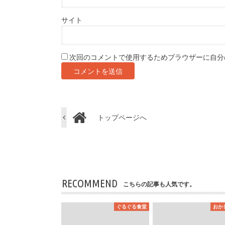
サイト
次回のコメントで使用するためブラウザーに自分
トップページへ
RECOMMEND
こちらの記事も人気です。
ぐるぐる食堂
おか