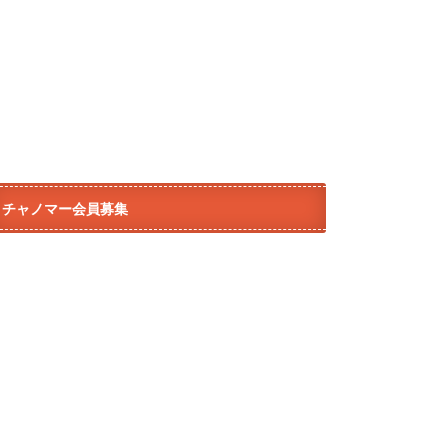
チャノマー会員募集