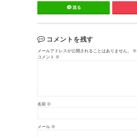
送る
コメントを残す
メールアドレスが公開されることはありません。
※
コメント
※
名前
※
メール
※