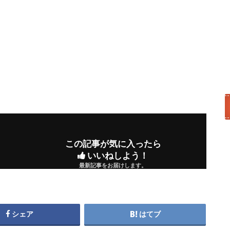
この記事が気に入ったら
いいねしよう！
最新記事をお届けします。
シェア
はてブ