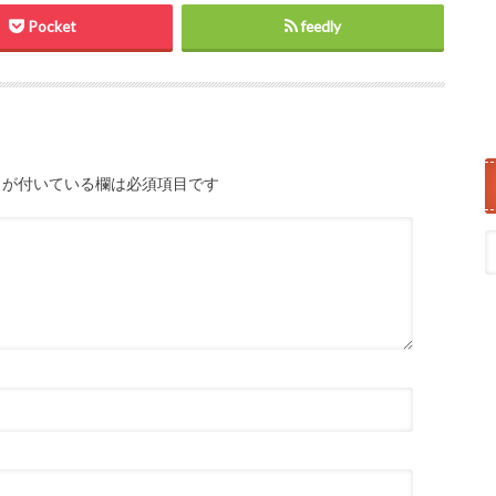
Pocket
feedly
が付いている欄は必須項目です