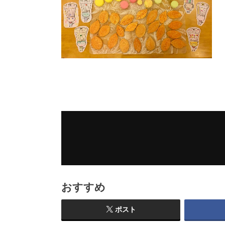
おすすめ
ポスト