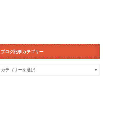
ブログ記事カテゴリー