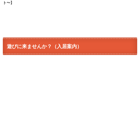
ト〜】
遊びに来ませんか？（入居案内）