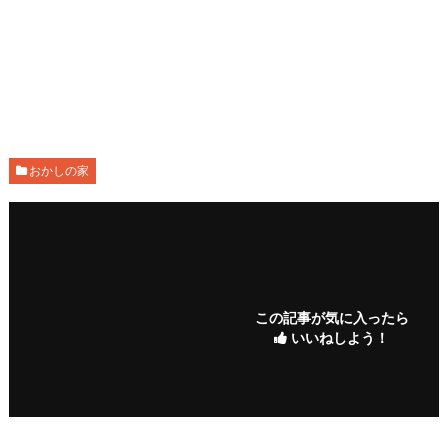
おかしの家
この記事が気に入ったら
いいねしよう！