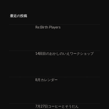
最近の投稿
Re:Birth Players
14回目のおかしのいえワークショップ
8月カレンダー
7月27日コーヒーとそうだん