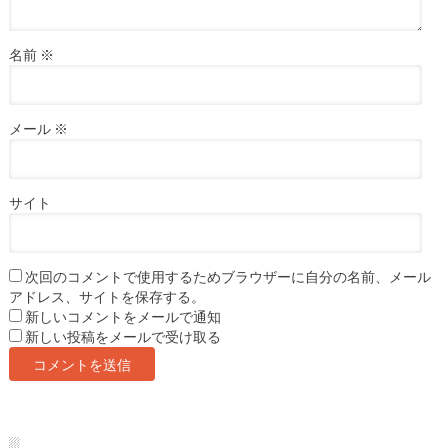
名前
※
メール
※
サイト
次回のコメントで使用するためブラウザーに自分の名前、メール
アドレス、サイトを保存する。
新しいコメントをメールで通知
新しい投稿をメールで受け取る