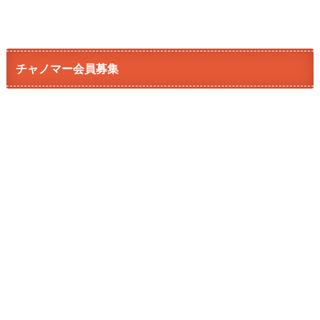
チャノマー会員募集