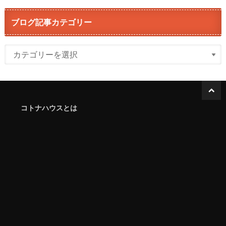
ブログ記事カテゴリー
コトナハウスとは