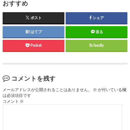
おすすめ
ポスト
シェア
はてブ
送る
Pocket
feedly
コメントを残す
メールアドレスが公開されることはありません。
※
が付いている欄
は必須項目です
コメント
※