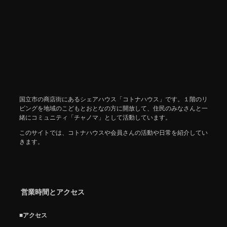
国立市の商店街にあるシェアハウス「コトナハウス」です。１階のリ
ビングを地域のこどもとおとなの方に開放して、住民のみなさんと一
緒にコミュニティ「チャノマ」として活動しています。
このサイトでは、コトナハウスや会員さんの活動や日常を紹介してい
きます。
営業時間とアクセス
■アクセス