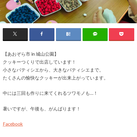
【あおぞら市 in 城山公園】
クッキーつくりで出店しています！
小さなパティシエから、大きなパティシエまで。
たくさんの愉快なクッキーが出来上がっています。
中には三回も作りに来てくれるツワモノも…！
暑いですが、午後も、がんばります！
Facebook