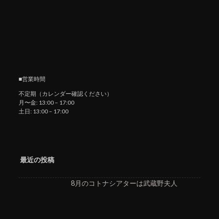
■営業時間
不定期（カレンダー確認ください）
月〜金: 13:00 – 17:00
土日: 13:00 – 17:00
最近の投稿
8月のコトナシアターは武蔵野夫人