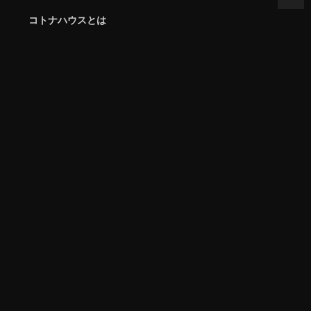
コトナハウスとは