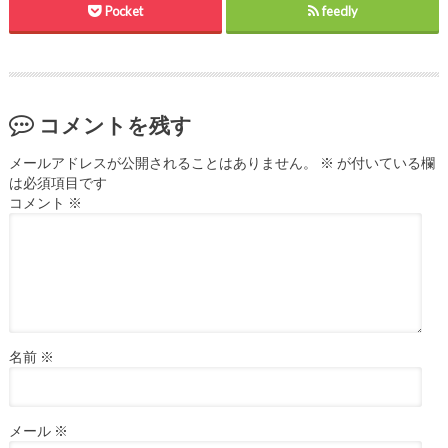
Pocket
feedly
コメントを残す
メールアドレスが公開されることはありません。
※
が付いている欄
は必須項目です
コメント
※
名前
※
メール
※