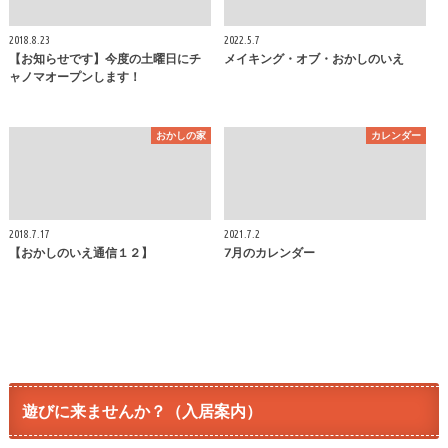
2018.8.23
2022.5.7
【お知らせです】今度の土曜日にチ
メイキング・オブ・おかしのいえ
ャノマオープンします！
おかしの家
カレンダー
2018.7.17
2021.7.2
【おかしのいえ通信１２】
7月のカレンダー
遊びに来ませんか？（入居案内）