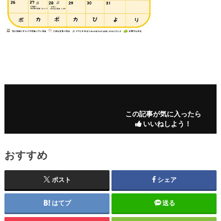
この記事が気に入ったら
いいねしよう！
おすすめ
ポスト
シェア
はてブ
送る