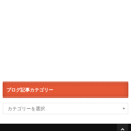
ブログ記事カテゴリー