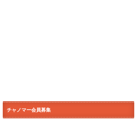
チャノマー会員募集