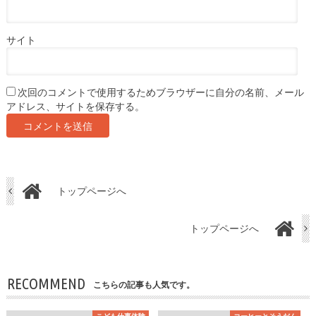
サイト
次回のコメントで使用するためブラウザーに自分の名前、メール
アドレス、サイトを保存する。
トップページへ
トップページへ
RECOMMEND
こちらの記事も人気です。