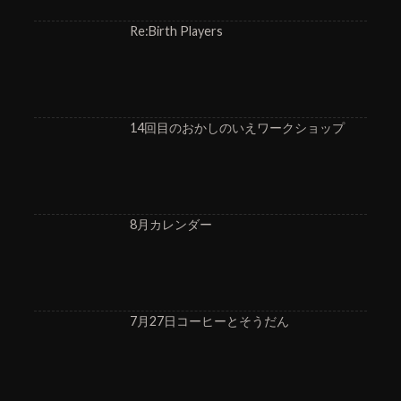
Re:Birth Players
14回目のおかしのいえワークショップ
8月カレンダー
7月27日コーヒーとそうだん