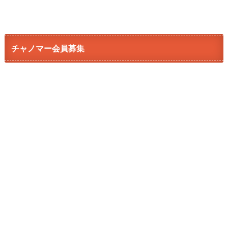
チャノマー会員募集