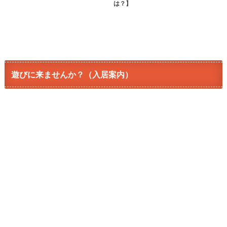
は？】
遊びに来ませんか？（入居案内）