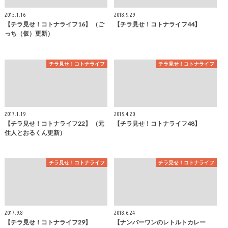
2015.1.16
2018.9.29
【チラ見せ！コトナライフ16】 （ご
【チラ見せ！コトナライフ44】
っち（仮）更新）
チラ見せ！コトナライフ
チラ見せ！コトナライフ
2017.1.19
2019.4.20
【チラ見せ！コトナライフ22】 （元
【チラ見せ！コトナライフ48】
住人とおるくん更新）
チラ見せ！コトナライフ
チラ見せ！コトナライフ
2017.9.8
2018.6.24
【チラ見せ！コトナライフ29】
【ナンバーワンのレトルトカレー