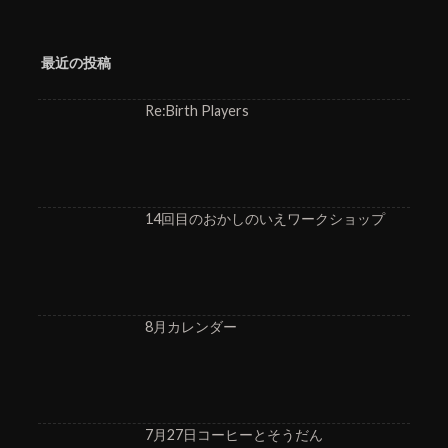
最近の投稿
Re:Birth Players
14回目のおかしのいえワークショップ
8月カレンダー
7月27日コーヒーとそうだん