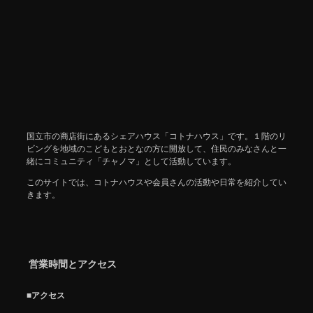
国立市の商店街にあるシェアハウス「コトナハウス」です。１階のリ
ビングを地域のこどもとおとなの方に開放して、住民のみなさんと一
緒にコミュニティ「チャノマ」として活動しています。
このサイトでは、コトナハウスや会員さんの活動や日常を紹介してい
きます。
営業時間とアクセス
■アクセス