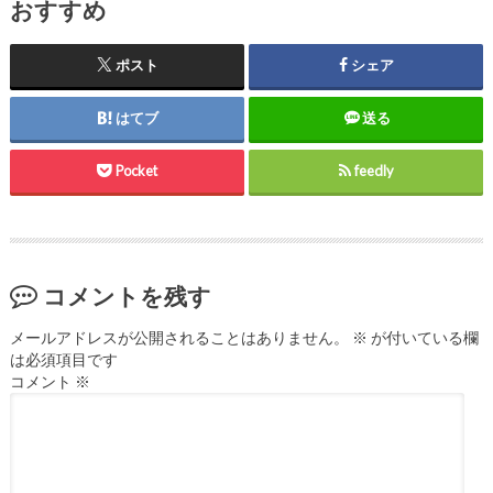
おすすめ
ポスト
シェア
はてブ
送る
Pocket
feedly
コメントを残す
メールアドレスが公開されることはありません。
※
が付いている欄
は必須項目です
コメント
※