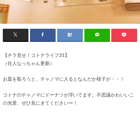
【チラ見せ！コトナライフ31】
（住人なっちゃん更新）
お皿を取ろうと、チャノマに入るとなんだか様子が・・！
コトナのチャノマにドーナツが浮いてます。不思議かわいいこ
の光景、ぜひ見にきてください〜！