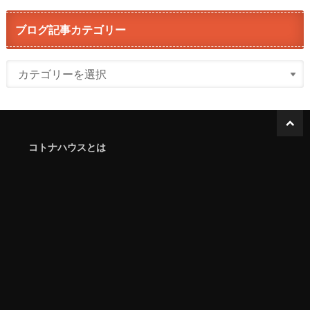
ブログ記事カテゴリー
コトナハウスとは