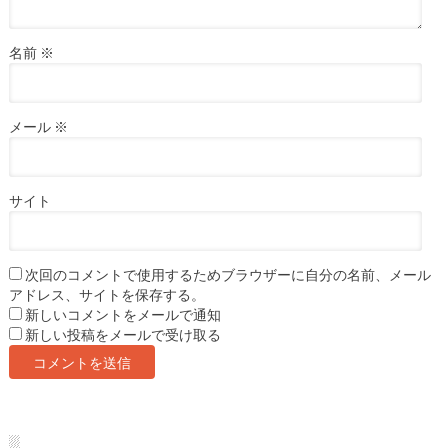
名前
※
メール
※
サイト
次回のコメントで使用するためブラウザーに自分の名前、メール
アドレス、サイトを保存する。
新しいコメントをメールで通知
新しい投稿をメールで受け取る