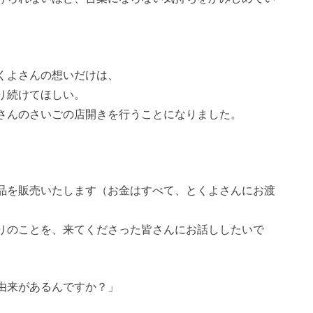
くよさんの想いだけは、
り続けてほしい。
さんのさいごの店開きを行うことになりました。
。
品を販売いたします（お金はすべて、とくよさんにお渡
りのことを、来てくださった皆さんにお話ししたいで
由来があるんですか？」