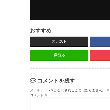
おすすめ
ポスト
送る
コメントを残す
メールアドレスが公開されることはありません。
※
コメント
※