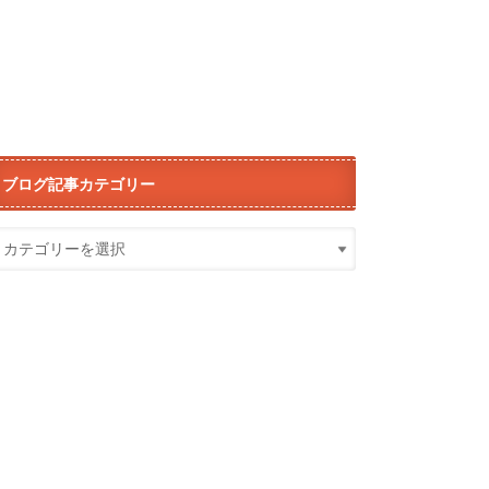
ブログ記事カテゴリー