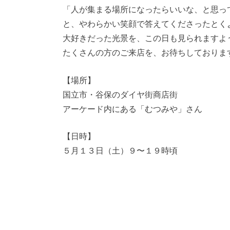
「人が集まる場所になったらいいな、と思っ
と、やわらかい笑顔で答えてくださったとく
大好きだった光景を、この日も見られますよ
たくさんの方のご来店を、お待ちしておりま
【場所】
国立市・谷保のダイヤ街商店街
アーケード内にある「むつみや」さん
【日時】
５月１３日（土）９〜１９時頃