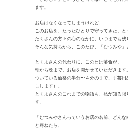
ます。
お店はなくなってしまうけれど、
このお店を、たったひとりで守ってきた、と
たくさんの方々の心のなかに、いつまでも残
そんな気持ちから、このたび、「むつみや」
とくよさんの代わりに、この日は落合が、
朝から晩まで、お店を開かせていただきます
ついている価格の半分〜４分の１で、手芸用
しします）。
とくよさんのこれまでの物語も、私が知る限
す。
「むつみやさんっていうお店の名前、どんな
と尋ねたら、