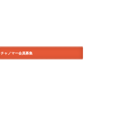
チャノマー会員募集