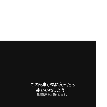
この記事が気に入ったら
いいねしよう！
最新記事をお届けします。