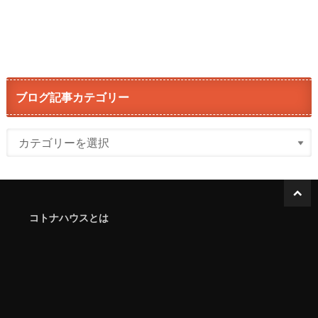
ブログ記事カテゴリー
コトナハウスとは