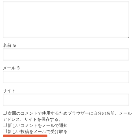
名前
※
メール
※
サイト
次回のコメントで使用するためブラウザーに自分の名前、メール
アドレス、サイトを保存する。
新しいコメントをメールで通知
新しい投稿をメールで受け取る