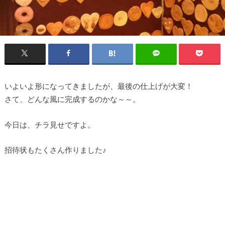
いよいよ形になってきましたが、最後の仕上げが大変！
さて、どんな風に完成するのかな～～。
今日は、チラ見せですよ。
招待状もたくさん作りました♪