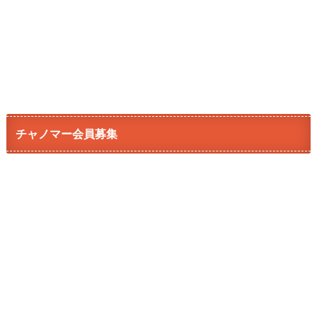
チャノマー会員募集