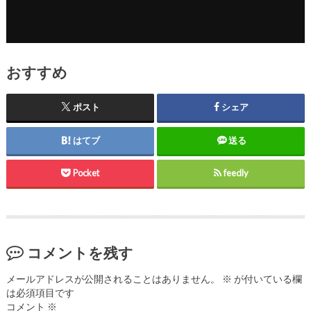
おすすめ
ポスト
シェア
はてブ
送る
Pocket
feedly
コメントを残す
メールアドレスが公開されることはありません。
※
が付いている欄
は必須項目です
コメント
※