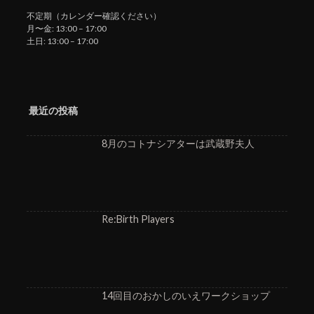
不定期（カレンダー確認ください）
月〜金: 13:00 – 17:00
土日: 13:00 – 17:00
最近の投稿
8月のコトナシアターは武蔵野夫人
Re:Birth Players
14回目のおかしのいえワークショップ