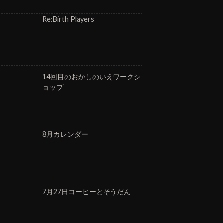
Re:Birth Players
14回目のおかしのいえワークシ
ョップ
8月カレンダー
7月27日コーヒーとそうだん