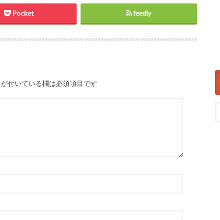
Pocket
feedly
が付いている欄は必須項目です