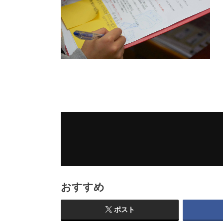
おすすめ
ポスト