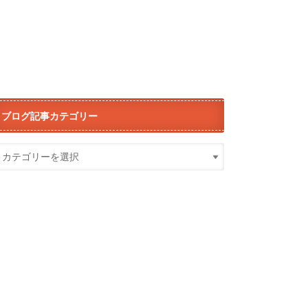
ブログ記事カテゴリー