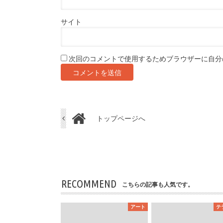
サイト
次回のコメントで使用するためブラウザーに自分
トップページへ
RECOMMEND
こちらの記事も人気です。
アート
テ