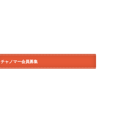
チャノマー会員募集