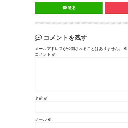
送る
コメントを残す
メールアドレスが公開されることはありません。
※
コメント
※
名前
※
メール
※