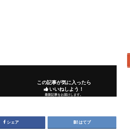
この記事が気に入ったら
いいねしよう！
最新記事をお届けします。
シェア
はてブ