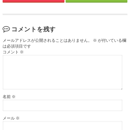
コメントを残す
メールアドレスが公開されることはありません。
※
が付いている欄
は必須項目です
コメント
※
名前
※
メール
※