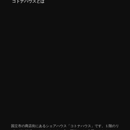
コトナハウスとは
国立市の商店街にあるシェアハウス「コトナハウス」です。１階のリ