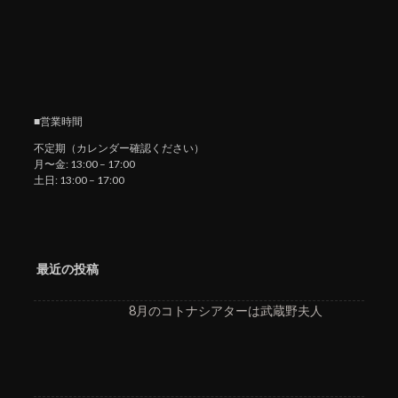
■営業時間
不定期（カレンダー確認ください）
月〜金: 13:00 – 17:00
土日: 13:00 – 17:00
最近の投稿
8月のコトナシアターは武蔵野夫人