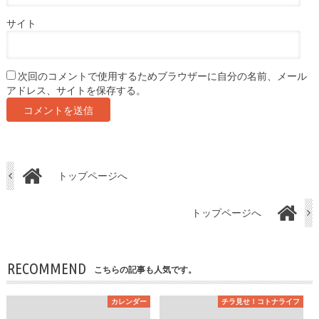
サイト
次回のコメントで使用するためブラウザーに自分の名前、メール
アドレス、サイトを保存する。
トップページへ
トップページへ
RECOMMEND
こちらの記事も人気です。
カレンダー
チラ見せ！コトナライフ