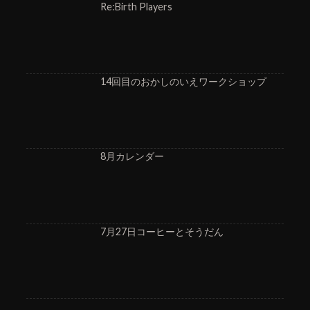
Re:Birth Players
14回目のおかしのいえワークショップ
8月カレンダー
7月27日コーヒーとそうだん