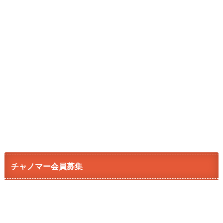
チャノマー会員募集