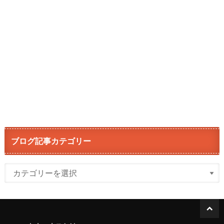
ブログ記事カテゴリー