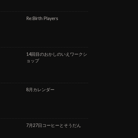
Re:Birth Players
14回目のおかしのいえワークシ
ョップ
8月カレンダー
7月27日コーヒーとそうだん