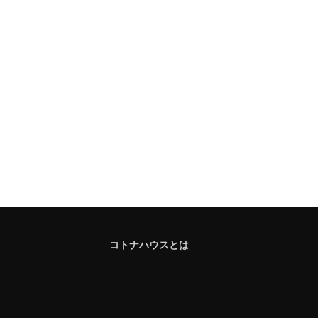
コトナハウスとは