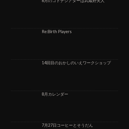
8月のコトナシアターは武蔵野夫人
Re:Birth Players
14回目のおかしのいえワークショップ
8月カレンダー
7月27日コーヒーとそうだん