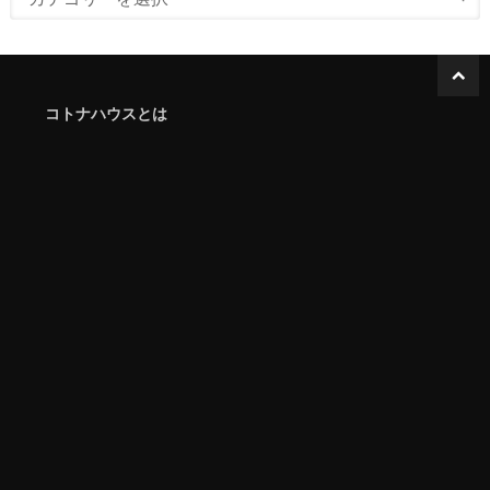
コトナハウスとは