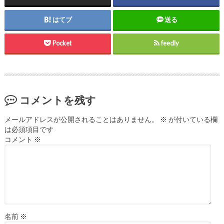
はてブ
送る
Pocket
feedly
コメントを残す
メールアドレスが公開されることはありません。
※
が付いている欄
は必須項目です
コメント
※
名前
※