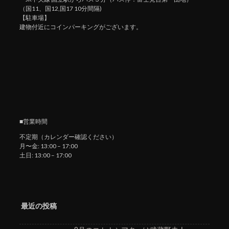
（国11、国12,国17 10分間隔)
【駐車場】
建物付近にコインパーキングがございます。
■営業時間
不定期（カレンダー確認ください）
月〜金: 13:00 – 17:00
土日: 13:00 – 17:00
最近の投稿