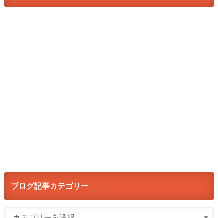
ブログ記事カテゴリー