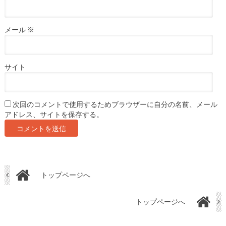
メール
※
サイト
次回のコメントで使用するためブラウザーに自分の名前、メール
アドレス、サイトを保存する。
トップページへ
トップページへ