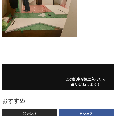
この記事が気に入ったら
いいねしよう！
おすすめ
ポスト
シェア