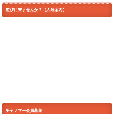
遊びに来ませんか？（入居案内）
チャノマー会員募集