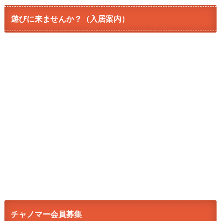
遊びに来ませんか？（入居案内）
チャノマー会員募集