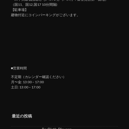
（国11、国12,国17 10分間隔)
【駐車場】
建物付近にコインパーキングがございます。
■営業時間
不定期（カレンダー確認ください）
月〜金: 13:00 – 17:00
土日: 13:00 – 17:00
最近の投稿