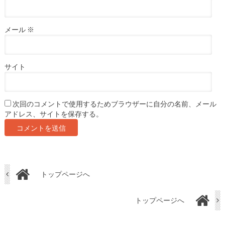
メール
※
サイト
次回のコメントで使用するためブラウザーに自分の名前、メール
アドレス、サイトを保存する。
トップページへ
トップページへ