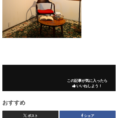
この記事が気に入ったら
いいねしよう！
おすすめ
ポスト
シェア