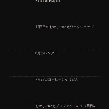
Re:Birth Players
14回目のおかしのいえワークショップ
8月カレンダー
7月27日コーヒーとそうだん
おかしのいえプロジェクトの１３回目の