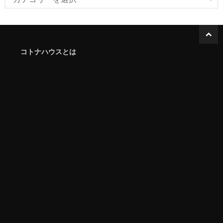
コトナハウスとは