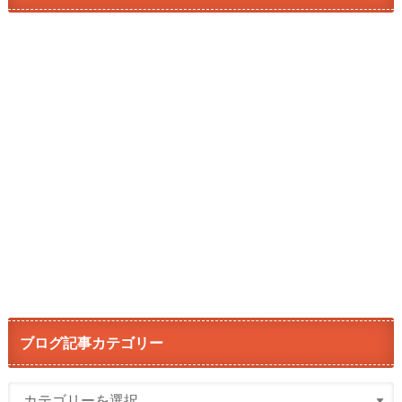
ブログ記事カテゴリー