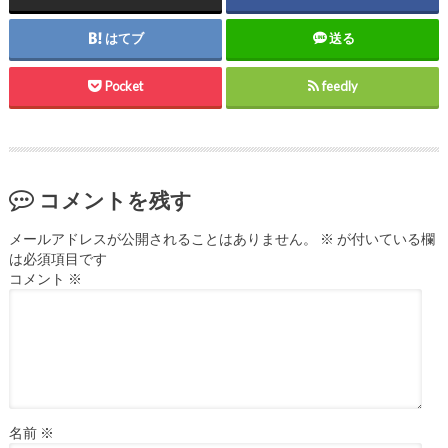
はてブ
送る
Pocket
feedly
コメントを残す
メールアドレスが公開されることはありません。
※
が付いている欄
は必須項目です
コメント
※
名前
※