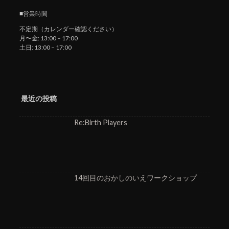
■営業時間
不定期（カレンダー確認ください）
月〜金: 13:00 – 17:00
土日: 13:00 – 17:00
最近の投稿
Re:Birth Players
14回目のおかしのいえワークショップ