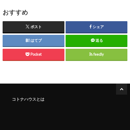
おすすめ
ポスト
シェア
はてブ
送る
Pocket
feedly
コトナハウスとは