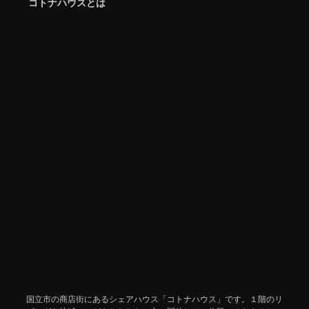
コトナハウスとは
国立市の商店街にあるシェアハウス「コトナハウス」です。１階のリ