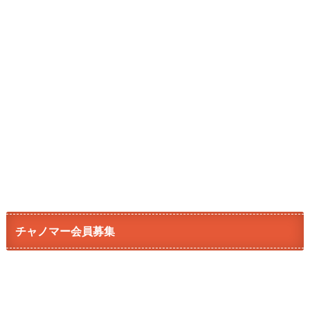
チャノマー会員募集