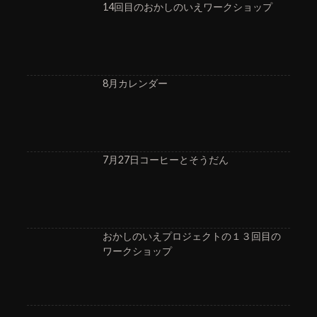
14回目のおかしのいえワークショップ
8月カレンダー
7月27日コーヒーとそうだん
おかしのいえプロジェクトの１３回目の
ワークショップ