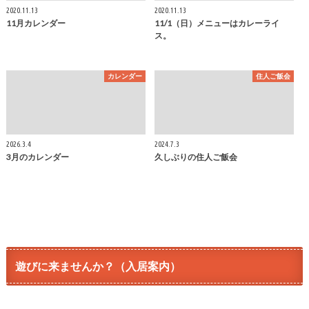
2020.11.13
2020.11.13
11月カレンダー
11/1（日）メニューはカレーライ
ス。
カレンダー
住人ご飯会
2026.3.4
2024.7.3
3月のカレンダー
久しぶりの住人ご飯会
遊びに来ませんか？（入居案内）