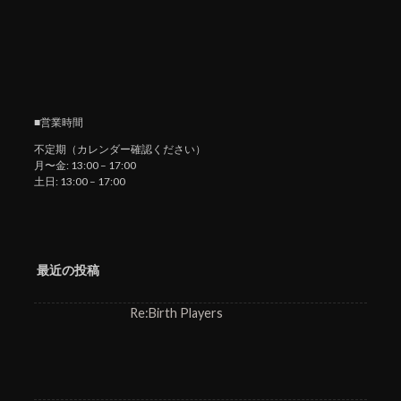
■営業時間
不定期（カレンダー確認ください）
月〜金: 13:00 – 17:00
土日: 13:00 – 17:00
最近の投稿
Re:Birth Players