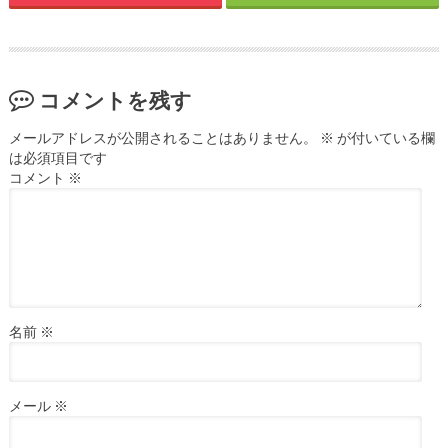
コメントを残す
メールアドレスが公開されることはありません。
※
が付いている欄
は必須項目です
コメント
※
名前
※
メール
※