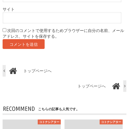
サイト
次回のコメントで使用するためブラウザーに自分の名前、メール
アドレス、サイトを保存する。
トップページへ
トップページへ
RECOMMEND
こちらの記事も人気です。
コトナシアター
コトナシアター