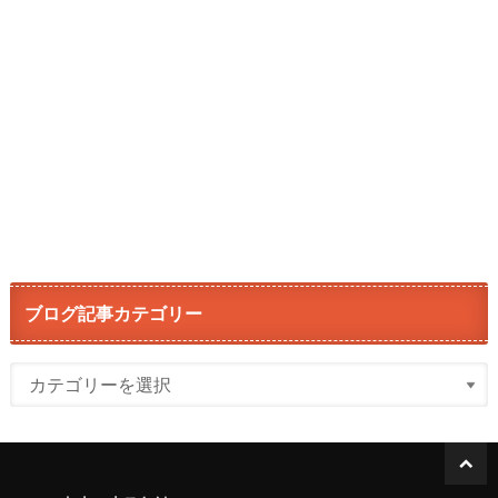
ブログ記事カテゴリー