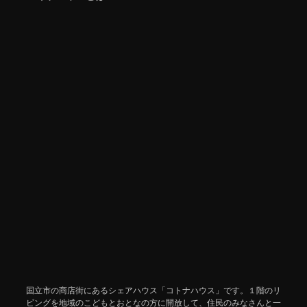
国立市の商店街にあるシェアハウス「コトナハウス」です。１階のリ
ビングを地域のこどもとおとなの方に開放して、住民のみなさんと一