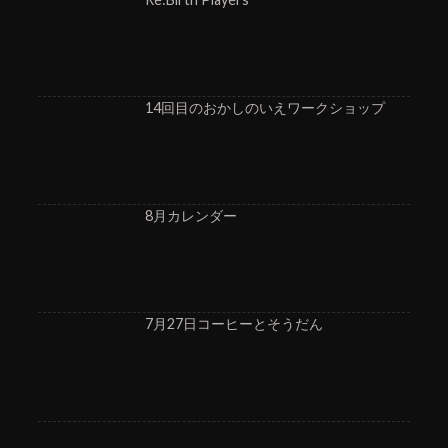
14回目のおかしのいえワークショップ
8月カレンダー
7月27日コーヒーとそうだん