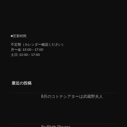
■営業時間
不定期（カレンダー確認ください）
月〜金: 13:00 – 17:00
土日: 13:00 – 17:00
最近の投稿
8月のコトナシアターは武蔵野夫人
Re:Birth Players