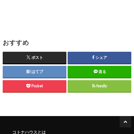
おすすめ
ポスト
シェア
はてブ
送る
Pocket
feedly
コトナハウスとは