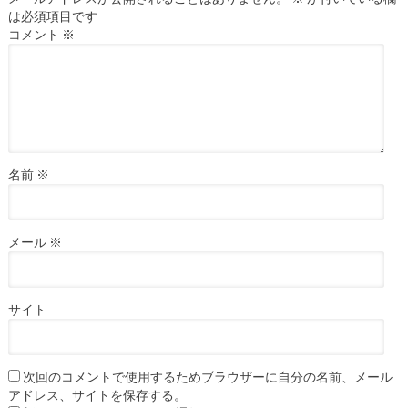
は必須項目です
コメント
※
名前
※
メール
※
サイト
次回のコメントで使用するためブラウザーに自分の名前、メール
アドレス、サイトを保存する。