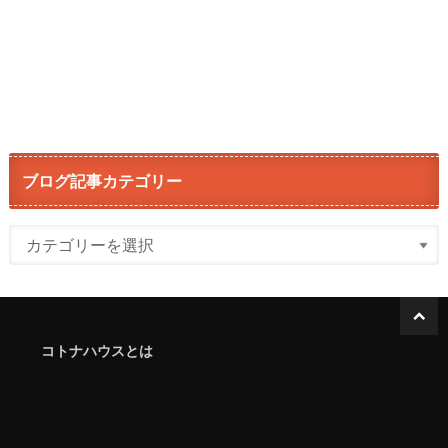
ブログ記事カテゴリー
コトナハウスとは