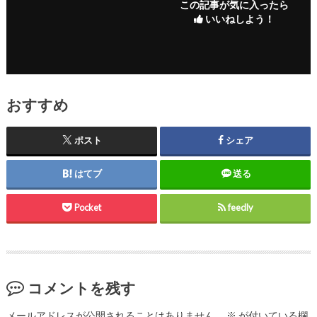
この記事が気に入ったら
いいねしよう！
おすすめ
ポスト
シェア
はてブ
送る
Pocket
feedly
コメントを残す
メールアドレスが公開されることはありません。
※
が付いている欄