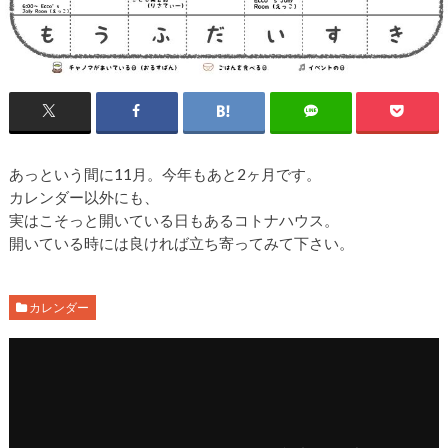
あっという間に11月。今年もあと2ヶ月です。
カレンダー以外にも、
実はこそっと開いている日もあるコトナハウス。
開いている時には良ければ立ち寄ってみて下さい。
カレンダー