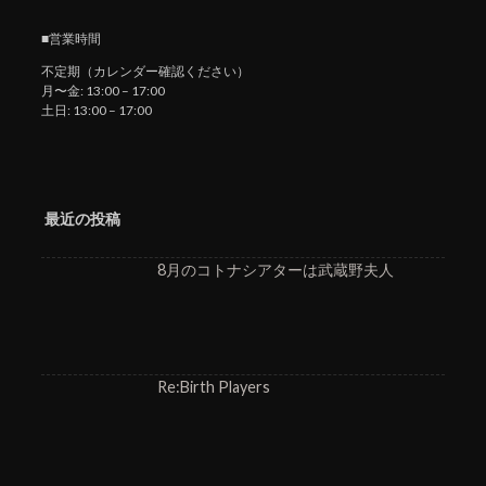
■営業時間
不定期（カレンダー確認ください）
月〜金: 13:00 – 17:00
土日: 13:00 – 17:00
最近の投稿
8月のコトナシアターは武蔵野夫人
Re:Birth Players