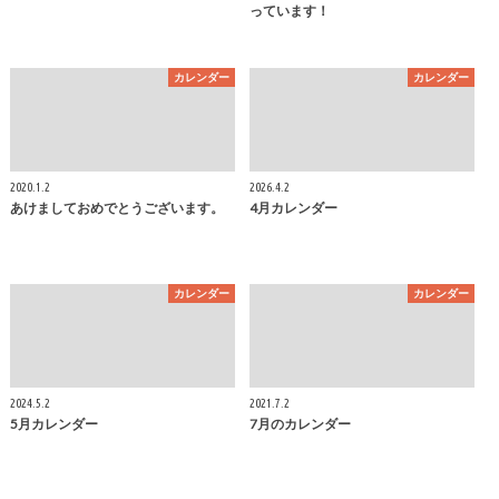
っています！
カレンダー
カレンダー
2020.1.2
2026.4.2
あけましておめでとうございます。
4月カレンダー
カレンダー
カレンダー
2024.5.2
2021.7.2
5月カレンダー
7月のカレンダー