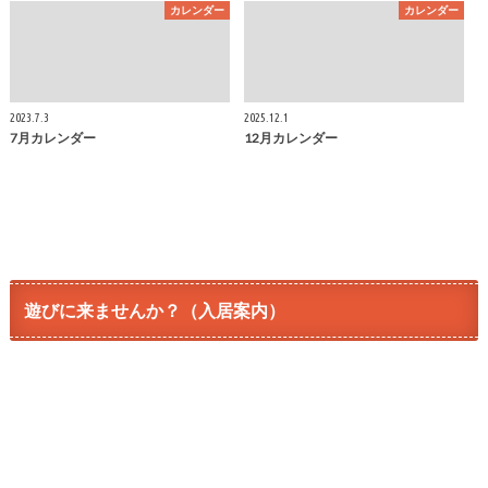
カレンダー
カレンダー
2023.7.3
2025.12.1
7月カレンダー
12月カレンダー
遊びに来ませんか？（入居案内）