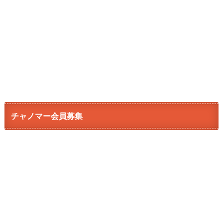
チャノマー会員募集