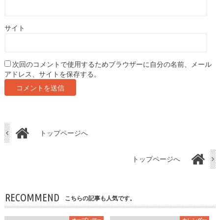
サイト
次回のコメントで使用するためブラウザーに自分の名前、メール
アドレス、サイトを保存する。
トップページへ
トップページへ
RECOMMEND
こちらの記事も人気です。