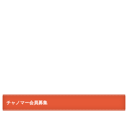
チャノマー会員募集