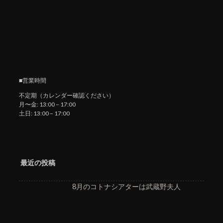
■営業時間
不定期（カレンダー確認ください）
月〜金: 13:00 – 17:00
土日: 13:00 – 17:00
最近の投稿
8月のコトナシアターは武蔵野夫人