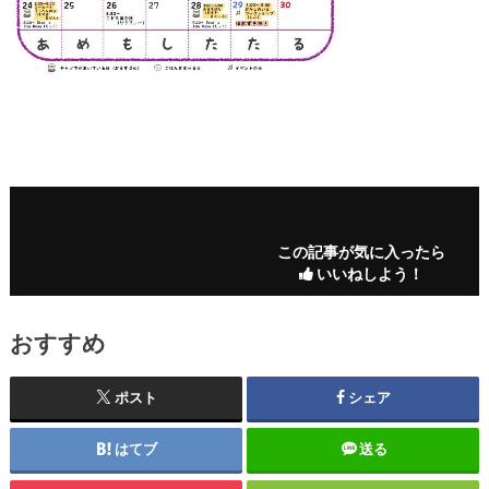
この記事が気に入ったら
いいねしよう！
おすすめ
ポスト
シェア
はてブ
送る