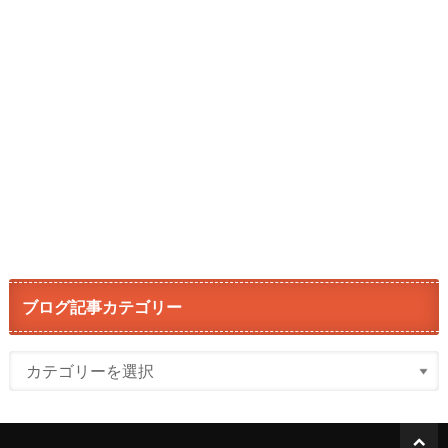
ブログ記事カテゴリー