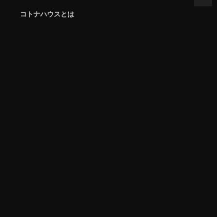
コトナハウスとは