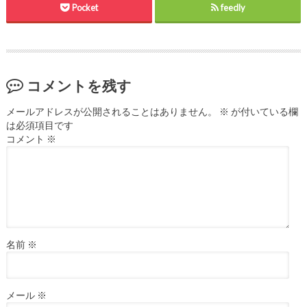
Pocket
feedly
コメントを残す
メールアドレスが公開されることはありません。
※
が付いている欄
は必須項目です
コメント
※
名前
※
メール
※