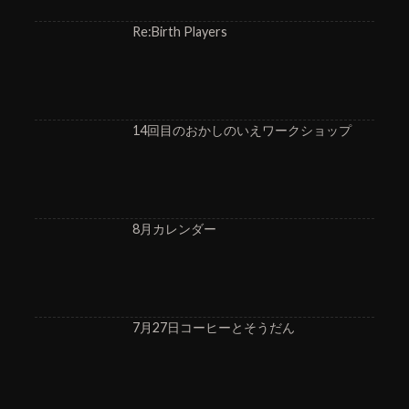
Re:Birth Players
14回目のおかしのいえワークショップ
8月カレンダー
7月27日コーヒーとそうだん