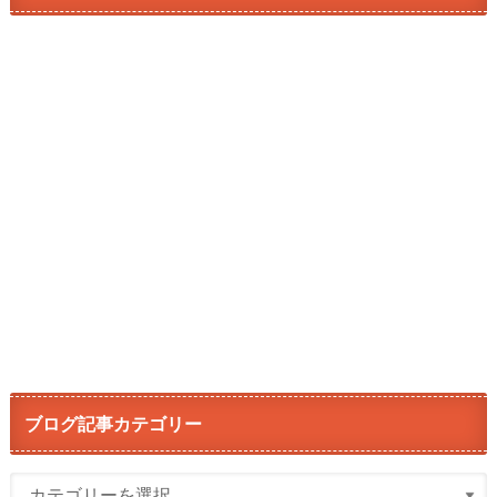
ブログ記事カテゴリー