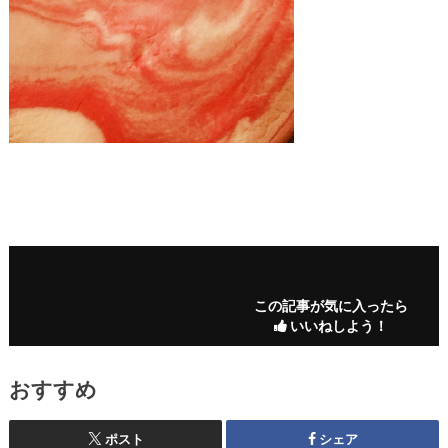
この記事が気に入ったら
いいねしよう！
おすすめ
ポスト
シェア