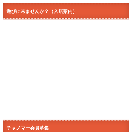
遊びに来ませんか？（入居案内）
チャノマー会員募集