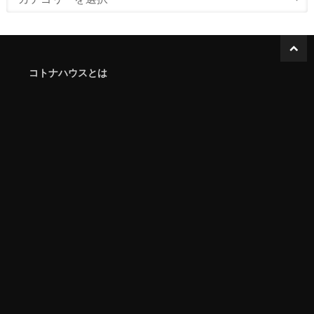
コトナハウスとは