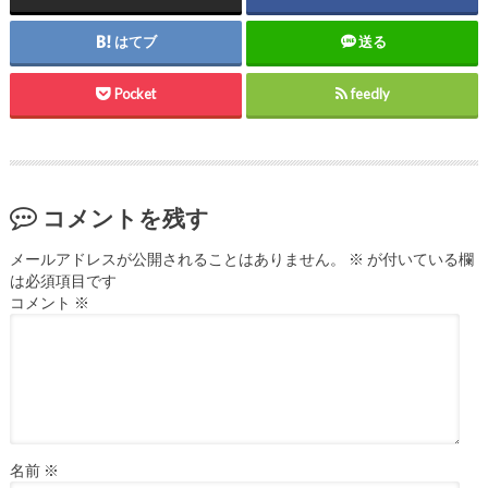
はてブ
送る
Pocket
feedly
コメントを残す
メールアドレスが公開されることはありません。
※
が付いている欄
は必須項目です
コメント
※
名前
※