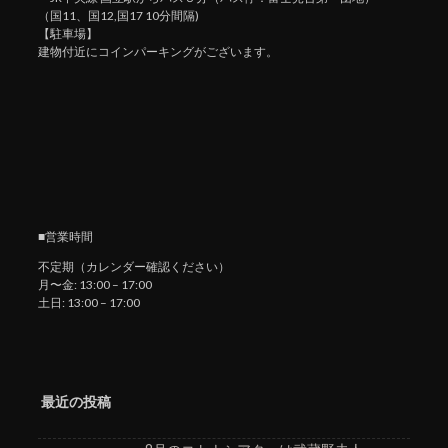
（国11、国12,国17 10分間隔)
【駐車場】
建物付近にコインパーキングがございます。
■営業時間
不定期（カレンダー確認ください）
月〜金: 13:00 – 17:00
土日: 13:00 – 17:00
最近の投稿