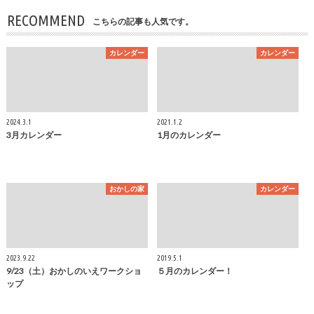
RECOMMEND
こちらの記事も人気です。
カレンダー
カレンダー
2024.3.1
2021.1.2
3月カレンダー
1月のカレンダー
おかしの家
カレンダー
2023.9.22
2019.5.1
9/23（土）おかしのいえワークショ
５月のカレンダー！
ップ