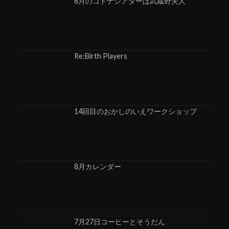
8月のコトナシアターは武蔵野夫人
Re:Birth Players
14回目のおかしのいえワークショップ
8月カレンダー
7月27日コーヒーとそうだん