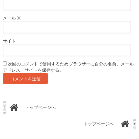
メール
※
サイト
次回のコメントで使用するためブラウザーに自分の名前、メール
アドレス、サイトを保存する。
トップページへ
トップページへ