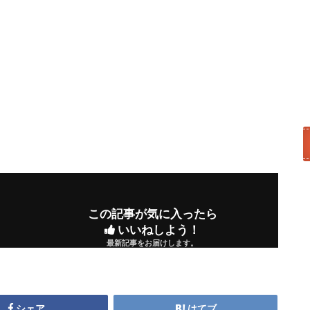
この記事が気に入ったら
いいねしよう！
最新記事をお届けします。
シェア
はてブ