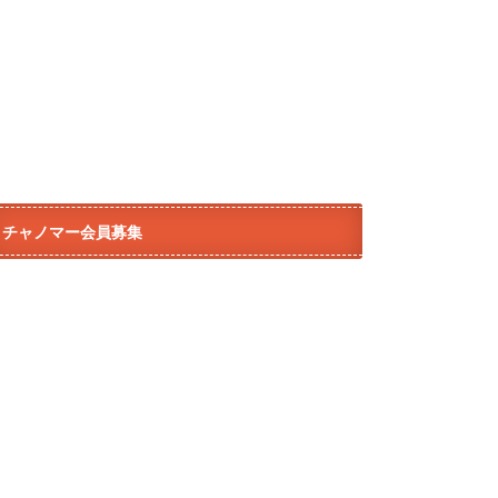
チャノマー会員募集