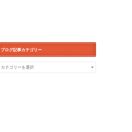
ブログ記事カテゴリー