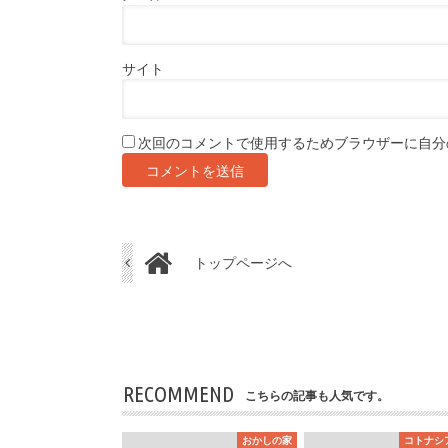
サイト
次回のコメントで使用するためブラウザーに自分
トップページへ
RECOMMEND
こちらの記事も人気です。
おかしの家
コトナシ