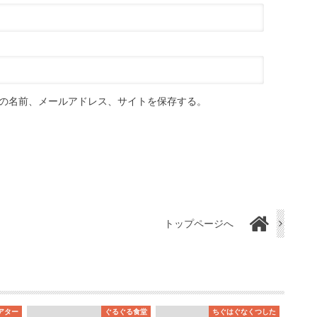
の名前、メールアドレス、サイトを保存する。
トップページへ
アター
ぐるぐる食堂
ちぐはぐなくつした