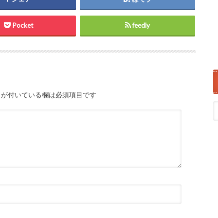
Pocket
feedly
が付いている欄は必須項目です