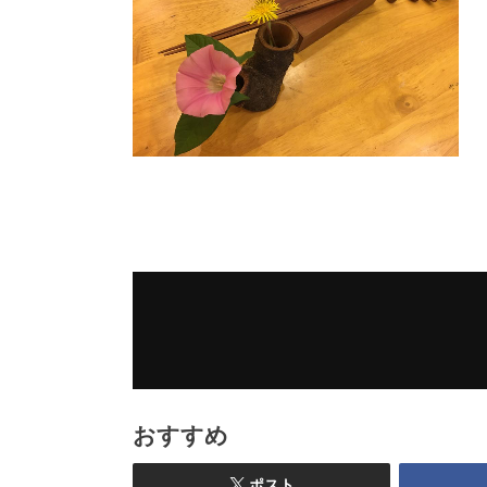
おすすめ
ポスト