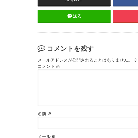
送る
コメントを残す
メールアドレスが公開されることはありません。
※
コメント
※
名前
※
メール
※